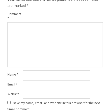
are marked
*
Comment
*
Name
*
Email
*
Website
Save my name, email, and website in this browser for the next
time I comment.