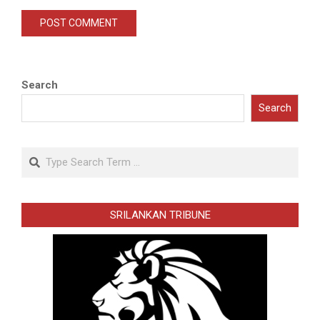
Search
Search
Search
SRILANKAN TRIBUNE