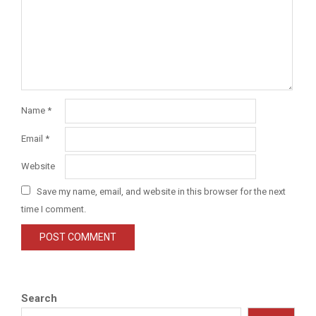
Name
*
Email
*
Website
Save my name, email, and website in this browser for the next
time I comment.
Search