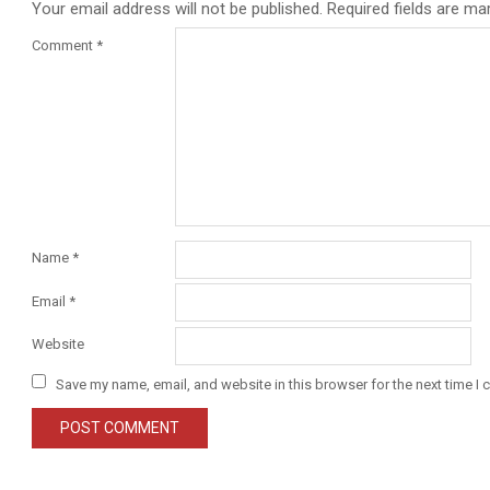
Your email address will not be published.
Required fields are m
Comment
*
Name
*
Email
*
Website
Save my name, email, and website in this browser for the next time I