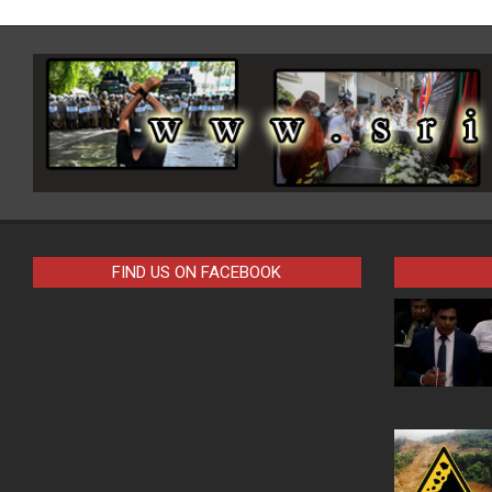
FIND US ON FACEBOOK