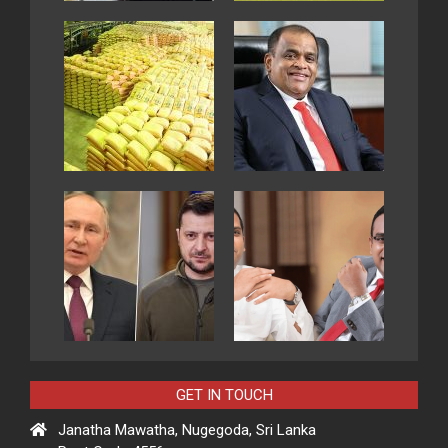
GET IN TOUCH
Janatha Mawatha, Nugegoda, Sri Lanka