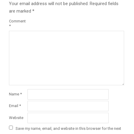
Your email address will not be published.
Required fields
are marked
*
Comment
*
Name
*
Email
*
Website
Save my name, email, and website in this browser for the next