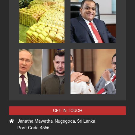
GET IN TOUCH
Janatha Mawatha, Nugegoda, Sri Lanka
Post Code 4556