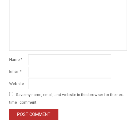
Name
*
Email
*
Website
Save my name, email, and website in this browser for the next
time I comment.