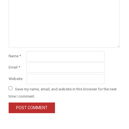
Name
*
Email
*
Website
Save my name, email, and website in this browser for the next
time I comment.