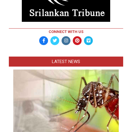
CONNECT WITH US
LATEST NEWS