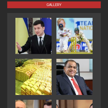
GALLERY