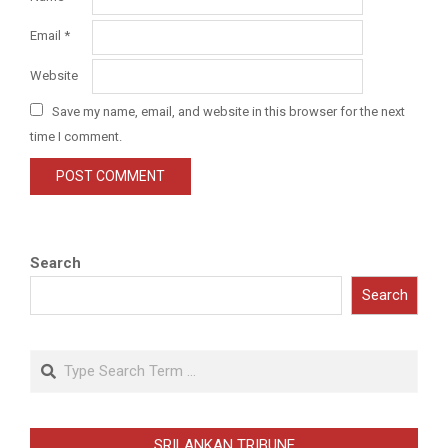
Email
*
Website
Save my name, email, and website in this browser for the next
time I comment.
Search
Search
Search
SRILANKAN TRIBUNE