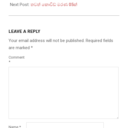
Next Post:
තවත් කොවිඩ් මරණ 05ක්
LEAVE A REPLY
Your email address will not be published.
Required fields
are marked
*
Comment
*
Name
*