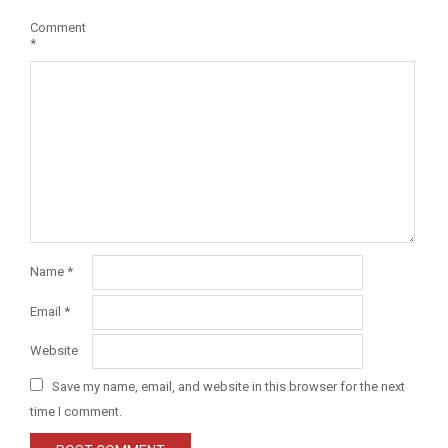
Comment
*
Name
*
Email
*
Website
Save my name, email, and website in this browser for the next
time I comment.