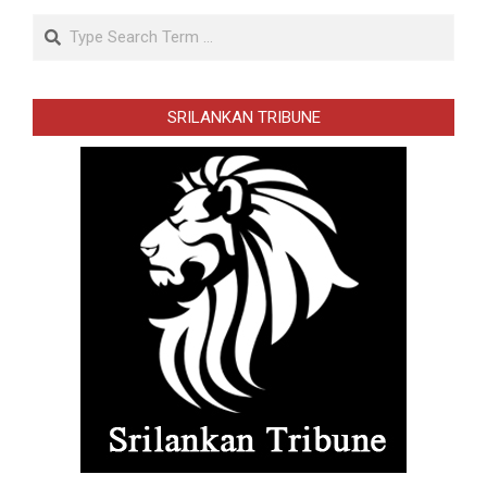
Search
SRILANKAN TRIBUNE