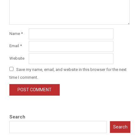
Name
*
Email
*
Website
Save my name, email, and website in this browser for the next
time I comment.
Search
Search