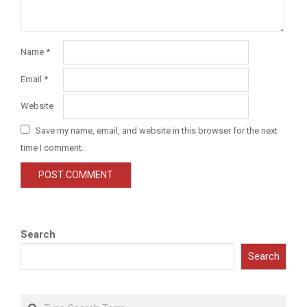
Name
*
Email
*
Website
Save my name, email, and website in this browser for the next
time I comment.
Search
Search
Search