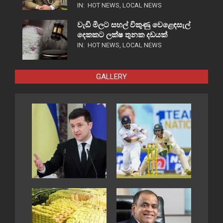
IN:
HOT NEWS
,
LOCAL NEWS
වැඩි මිලට සහල් විකුණු වෙළෙඳසැල්
දෙකකට ලක්ෂ තුනක දඩයක්
IN:
HOT NEWS
,
LOCAL NEWS
GALLERY