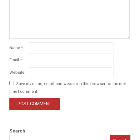
Name
*
Email
*
Website
Save my name, email, and website in this browser for the next
time I comment.
Search