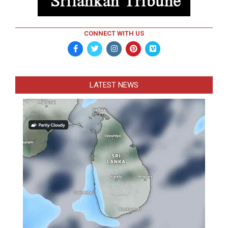
CONNECT WITH US
LATEST NEWS