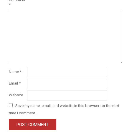
*
Name
*
Email
*
Website
Save my name, email, and website in this browser for the next
time I comment.