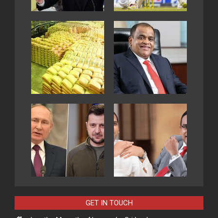
GET IN TOUCH