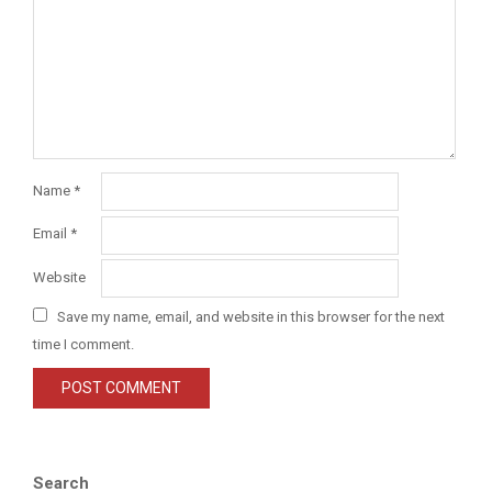
Name
*
Email
*
Website
Save my name, email, and website in this browser for the next
time I comment.
Search