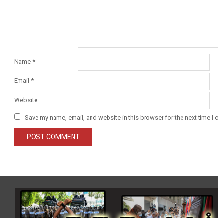
Name
*
Email
*
Website
Save my name, email, and website in this browser for the next time I