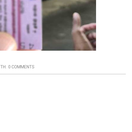
ITH:
0 COMMENTS