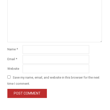
Name
*
Email
*
Website
Save my name, email, and website in this browser for the next
time I comment.