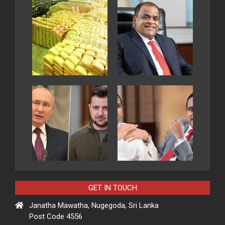
GET IN TOUCH
Janatha Mawatha, Nugegoda, Sri Lanka
Post Code 4556