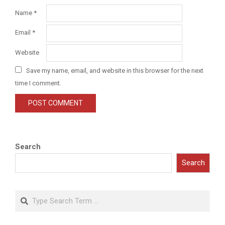
Name
*
Email
*
Website
Save my name, email, and website in this browser for the next
time I comment.
Search
Search
Search