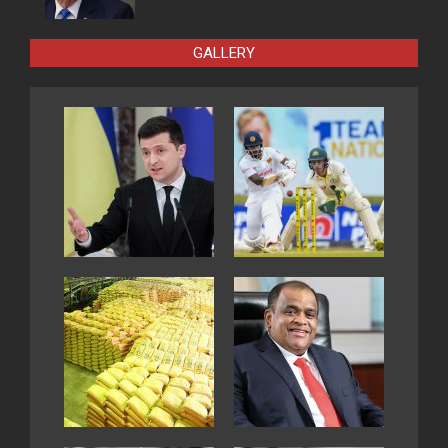
GALLERY