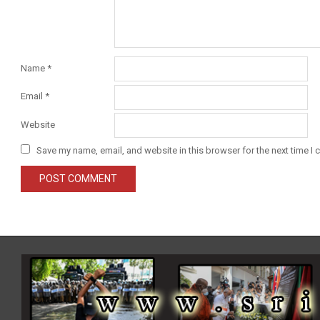
Name
*
Email
*
Website
Save my name, email, and website in this browser for the next time I