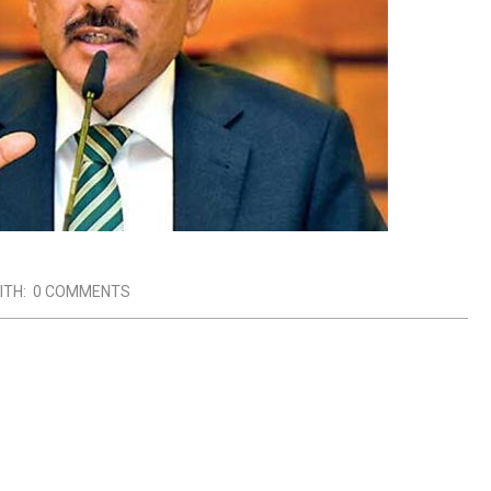
ITH:
0 COMMENTS