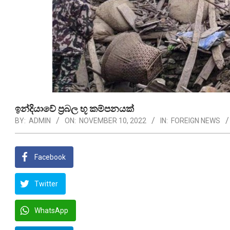
ඉන්දියාවේ ප්‍රබල භූ කම්පනයක්
BY:
ADMIN
ON:
NOVEMBER 10, 2022
IN:
FOREIGN NEWS
Facebook
Twitter
WhatsApp