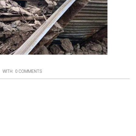
WITH:
0 COMMENTS