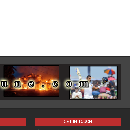
GET IN TOUCH