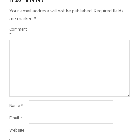
LEAVE A REPLY
Your email address will not be published.
Required fields
are marked
*
Comment
*
Name
*
Email
*
Website