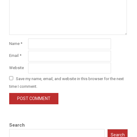
Name
*
Email
*
Website
Save my name, email, and website in this browser for the next
time I comment.
Search
Search