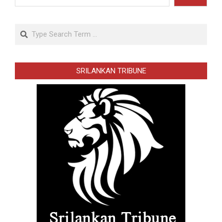
Search
SRILANKAN TRIBUNE