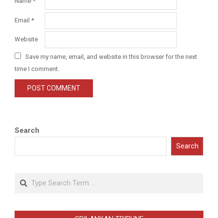
Name
*
Email
*
Website
Save my name, email, and website in this browser for the next
time I comment.
Search
Search
Search