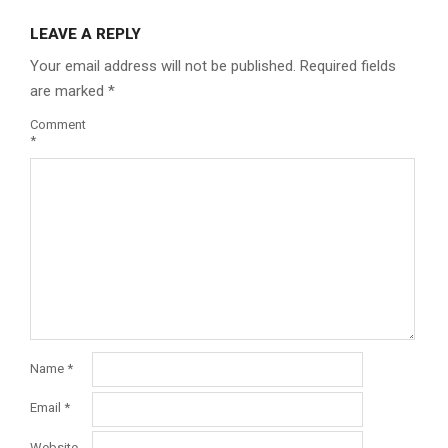
LEAVE A REPLY
Your email address will not be published.
Required fields
are marked
*
Comment
*
Name
*
Email
*
Website