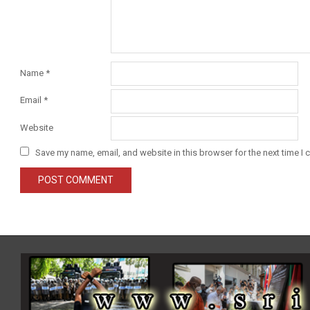
Name
*
Email
*
Website
Save my name, email, and website in this browser for the next time I