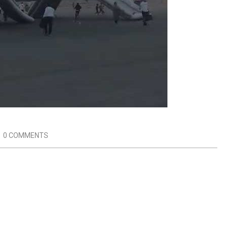
0 COMMENTS