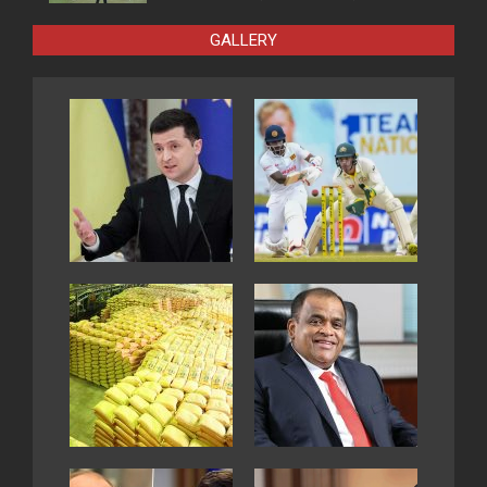
GALLERY