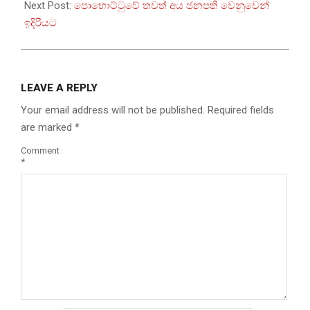
30
Next Post:
පොහොට්ටුවේ තවත් අය ජනපති වෙනුවෙන්
ඉදිරියට
LEAVE A REPLY
Your email address will not be published.
Required fields
are marked
*
Comment
*