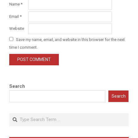
Name
*
Email
*
Website
Save my name, email, and website in this browser for the next
time I comment.
Search
Search
Search