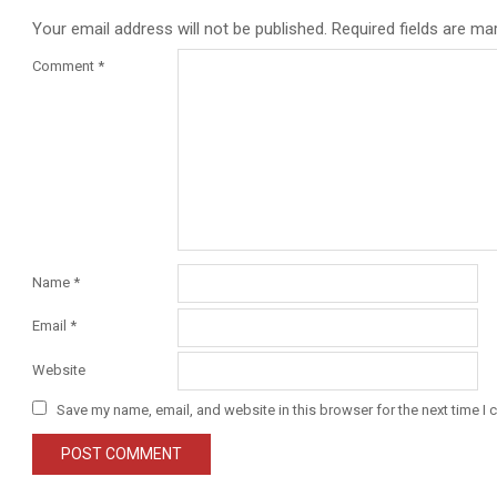
Your email address will not be published.
Required fields are m
Comment
*
Name
*
Email
*
Website
Save my name, email, and website in this browser for the next time I