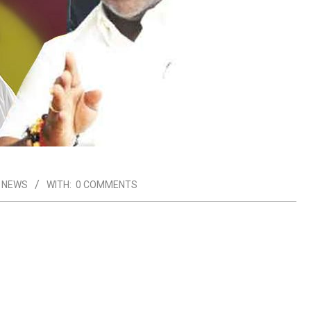
L NEWS
WITH:
0 COMMENTS