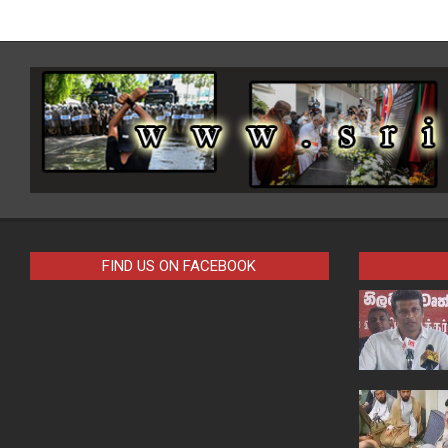
FIND US ON FACEBOOK