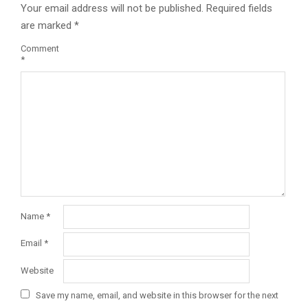
Your email address will not be published.
Required fields
are marked
*
Comment
*
Name
*
Email
*
Website
Save my name, email, and website in this browser for the next