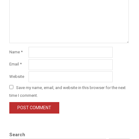
Name
*
Email
*
Website
Save my name, email, and website in this browser for the next
time I comment.
Search