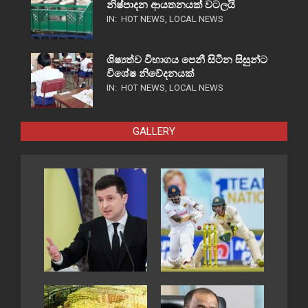
නිෂ්පාදන ආයතනයක් වටලයි
IN:
HOT NEWS
,
LOCAL NEWS
ශිෂ්‍යත්ව විභාගය පෙනී සිටින සිසුන්ට
විශේෂ නිවේදනයක්
IN:
HOT NEWS
,
LOCAL NEWS
GALLERY