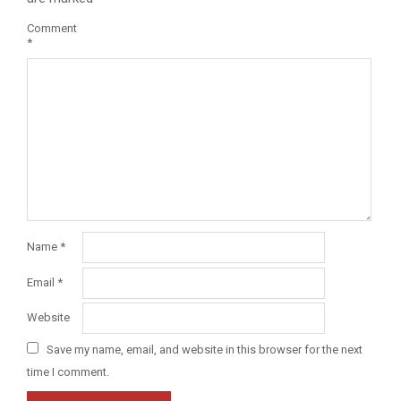
Comment
*
Name
*
Email
*
Website
Save my name, email, and website in this browser for the next
time I comment.