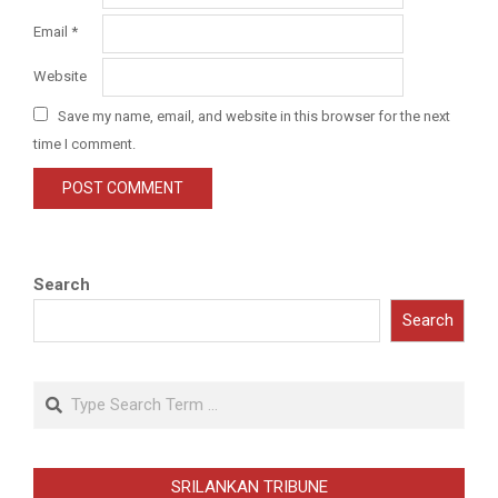
Email
*
Website
Save my name, email, and website in this browser for the next
time I comment.
Search
Search
Search
SRILANKAN TRIBUNE