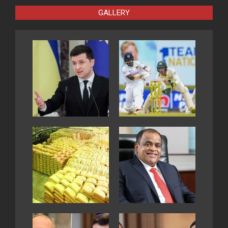
GALLERY