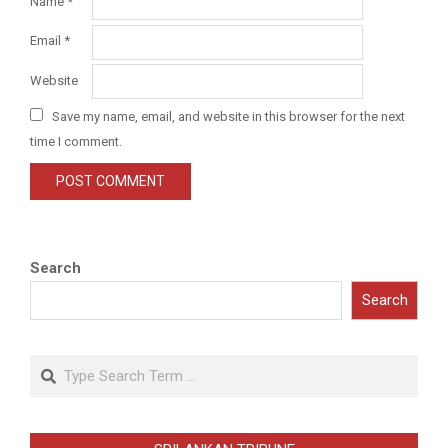
Name
*
Email
*
Website
Save my name, email, and website in this browser for the next
time I comment.
Search
Search
Search