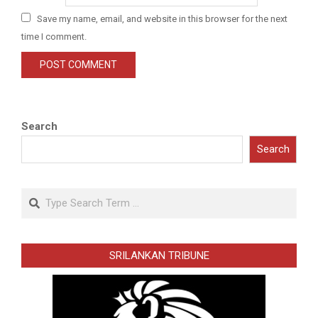
Save my name, email, and website in this browser for the next
time I comment.
Search
Search
Search
SRILANKAN TRIBUNE