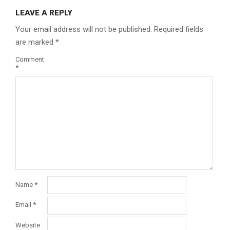
LEAVE A REPLY
Your email address will not be published.
Required fields
are marked
*
Comment
*
Name
*
Email
*
Website