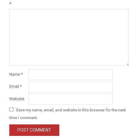
*
Name
*
Email
*
Website
Save my name, email, and website in this browser for the next
time I comment.