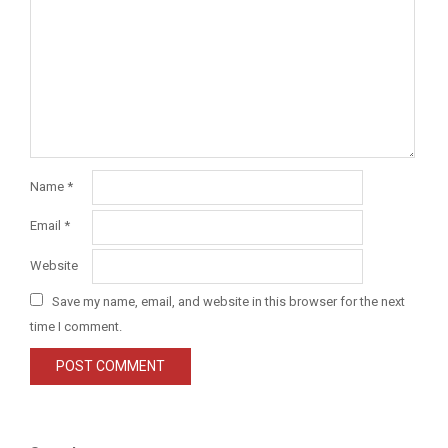
Name
*
Email
*
Website
Save my name, email, and website in this browser for the next
time I comment.