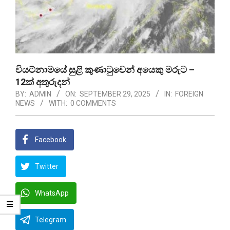
වියට්නාමයේ සුළි කුණාටුවෙන් අයෙකු මරුට –
12ක් අතුරුදන්
BY:
ADMIN
ON:
SEPTEMBER 29, 2025
IN:
FOREIGN
NEWS
WITH:
0 COMMENTS
Facebook
Twitter
WhatsApp
Telegram