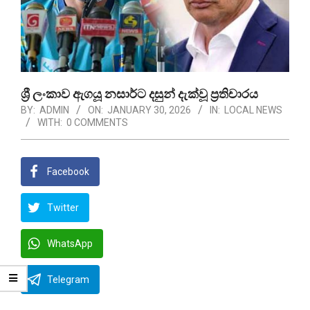
ශ්‍රී ලංකාව ඇගයූ නසාර්ට දසුන් දැක්වූ ප්‍රතිචාරය
BY:
ADMIN
ON:
JANUARY 30, 2026
IN:
LOCAL NEWS
WITH:
0 COMMENTS
Facebook
Twitter
WhatsApp
Telegram