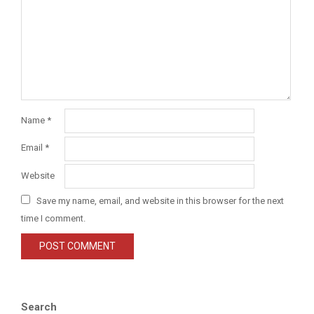
Name
*
Email
*
Website
Save my name, email, and website in this browser for the next
time I comment.
Search