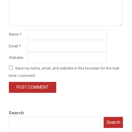
Name
*
Email
*
Website
Save my name, email, and website in this browser for the next
time I comment.
Search
Search