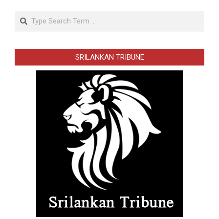
Search
SRILANKAN TRIBUNE