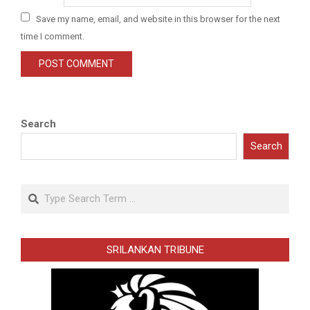
Save my name, email, and website in this browser for the next
time I comment.
Search
Search
Search
SRILANKAN TRIBUNE