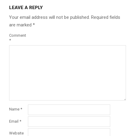
LEAVE A REPLY
Your email address will not be published.
Required fields
are marked
*
Comment
*
Name
*
Email
*
Website