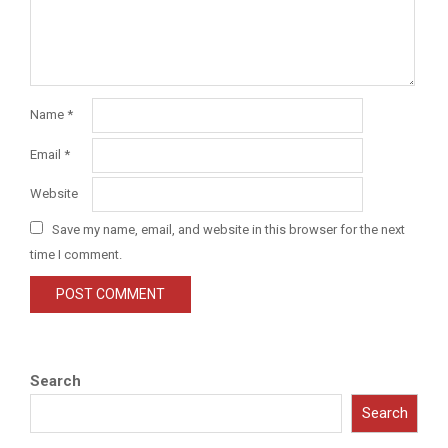
Name
*
Email
*
Website
Save my name, email, and website in this browser for the next
time I comment.
Search
Search