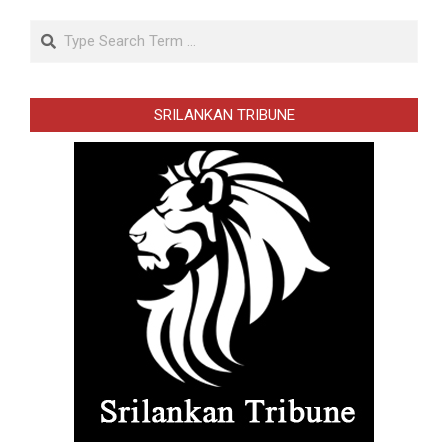
Search
SRILANKAN TRIBUNE