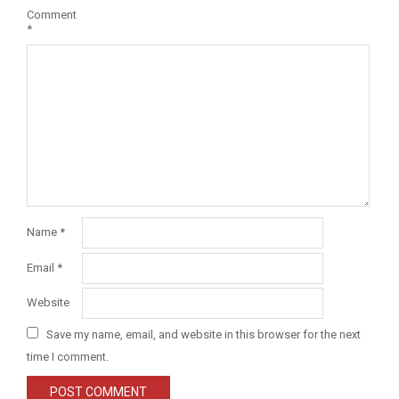
Comment
*
Name
*
Email
*
Website
Save my name, email, and website in this browser for the next
time I comment.