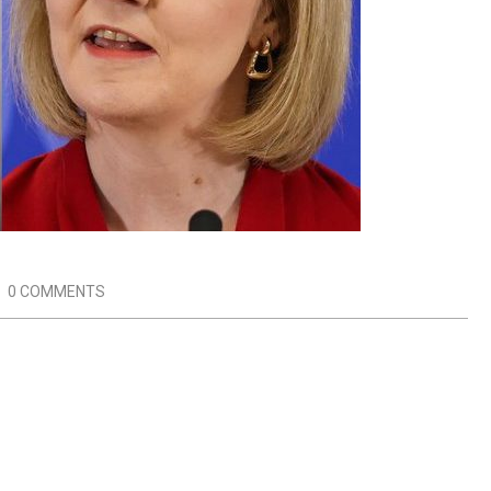
:
0 COMMENTS