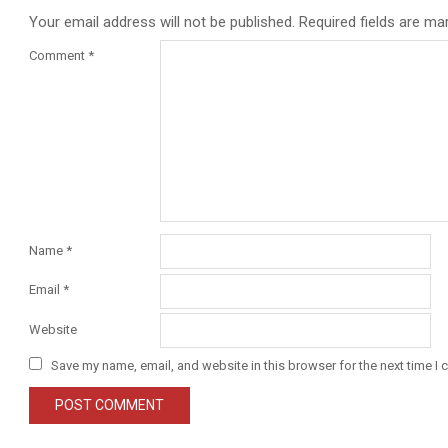
Your email address will not be published.
Required fields are m
Comment
*
Name
*
Email
*
Website
Save my name, email, and website in this browser for the next time I