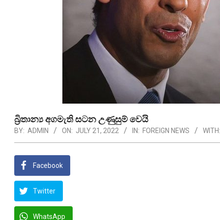
බ්‍රිතාන්‍ය අගමැති සටන උණුසුම් වෙයි
BY:
ADMIN
ON:
JULY 21, 2022
IN:
FOREIGN NEWS
WITH
Facebook
Twitter
WhatsApp