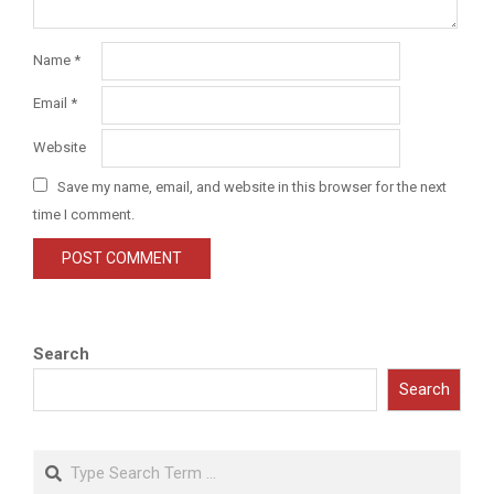
Name
*
Email
*
Website
Save my name, email, and website in this browser for the next
time I comment.
Search
Search
Search