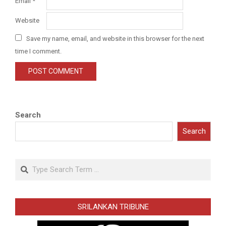
Email
*
Website
Save my name, email, and website in this browser for the next
time I comment.
Search
Search
Search
SRILANKAN TRIBUNE