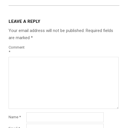
LEAVE A REPLY
Your email address will not be published.
Required fields
are marked
*
Comment
*
Name
*