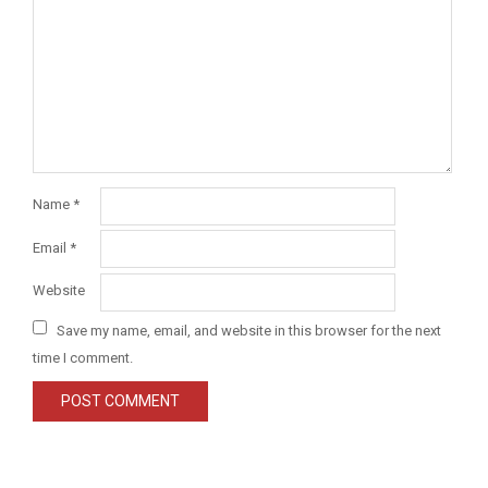
Name
*
Email
*
Website
Save my name, email, and website in this browser for the next
time I comment.