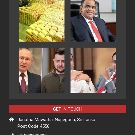
GET IN TOUCH
Janatha Mawatha, Nugegoda, Sri Lanka
Post Code 4556