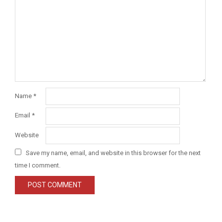
Name
*
Email
*
Website
Save my name, email, and website in this browser for the next
time I comment.