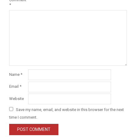
*
Name
*
Email
*
Website
Save my name, email, and website in this browser for the next
time I comment.