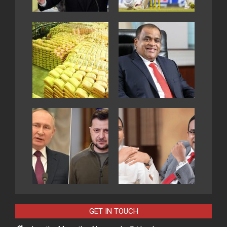
GET IN TOUCH