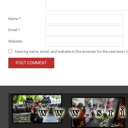
Name
*
Email
*
Website
Save my name, email, and website in this browser for the next time I