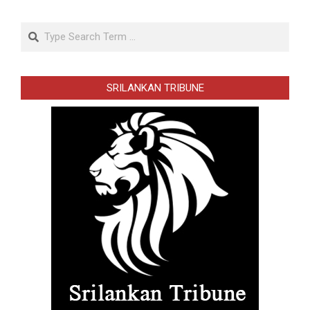
Search
SRILANKAN TRIBUNE