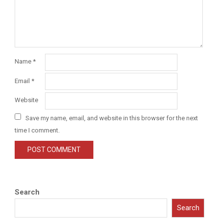
Name
*
Email
*
Website
Save my name, email, and website in this browser for the next
time I comment.
Search
Search