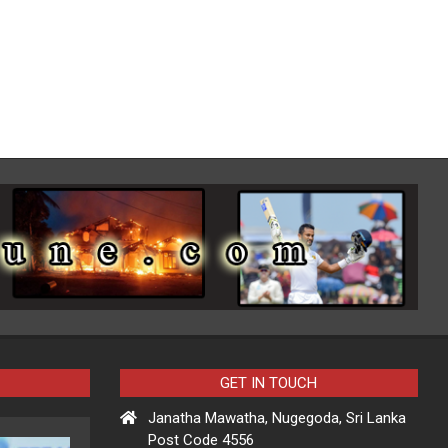
GET IN TOUCH
Janatha Mawatha, Nugegoda, Sri Lanka
Post Code 4556