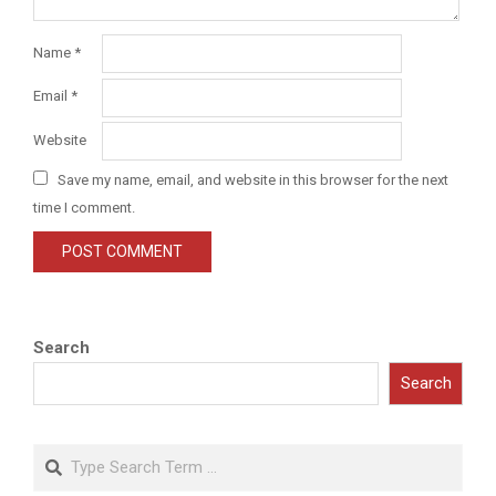
Name
*
Email
*
Website
Save my name, email, and website in this browser for the next
time I comment.
Search
Search
Search