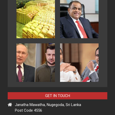
GET IN TOUCH
Janatha Mawatha, Nugegoda, Sri Lanka
Post Code 4556